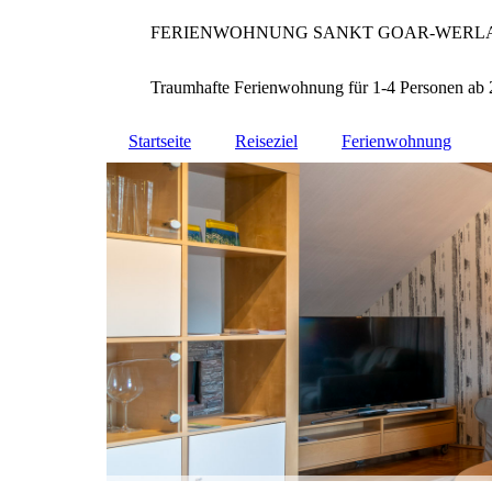
FERIENWOHNUNG SANKT GOAR-WERL
Traumhafte Ferienwohnung für 1-4 Personen ab
Startseite
Reiseziel
Ferienwohnung