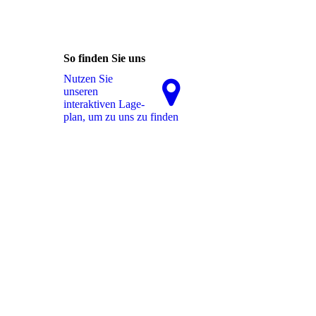
So finden Sie uns
Nutzen Sie
unseren
interaktiven La­ge­
plan, um zu uns zu finden